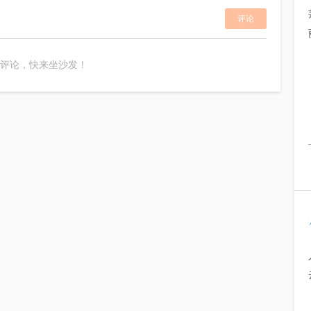
评论
评论，快来坐沙发！