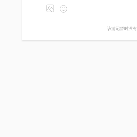
该游记暂时没有