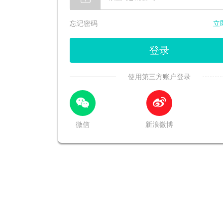
忘记密码
立
登录
使用第三方账户登录
微信
新浪微博