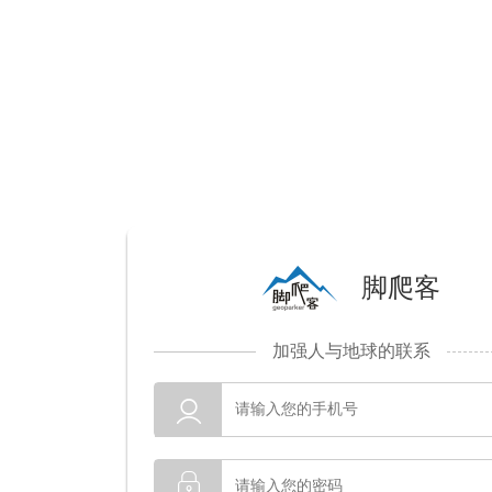
脚爬客
加强人与地球的联系